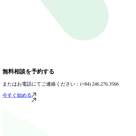
無料相談を予約する
またはお電話にてご連絡ください：(+84) 246.276.3566
今すぐ始める