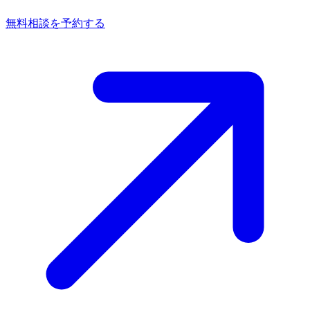
無料相談を予約する