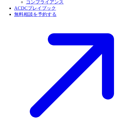
コンプライアンス
ACDCプレイブック
無料相談を予約する