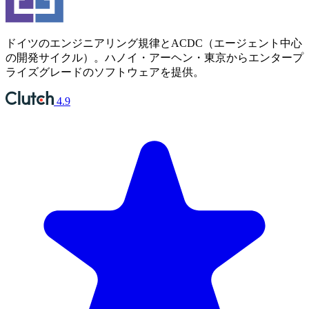
ドイツのエンジニアリング規律とACDC（エージェント中心
の開発サイクル）。ハノイ・アーヘン・東京からエンタープ
ライズグレードのソフトウェアを提供。
4.9