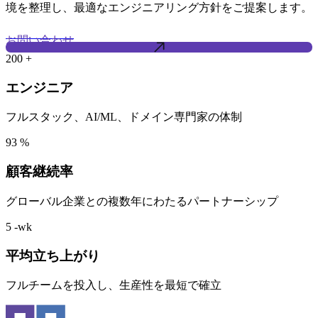
境を整理し、最適なエンジニアリング方針をご提案します。
お問い合わせ
200
+
エンジニア
フルスタック、AI/ML、ドメイン専門家の体制
93
%
顧客継続率
グローバル企業との複数年にわたるパートナーシップ
5
-wk
平均立ち上がり
フルチームを投入し、生産性を最短で確立