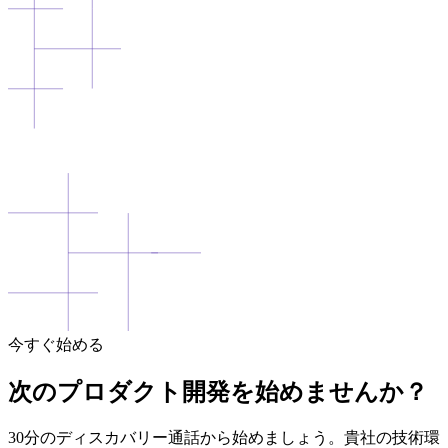
今すぐ始める
次のプロダクト開発を始めませんか？
30分のディスカバリー通話から始めましょう。貴社の技術環