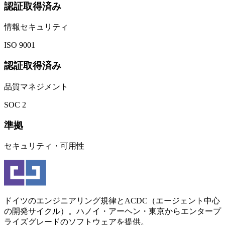
認証取得済み
情報セキュリティ
ISO
9001
認証取得済み
品質マネジメント
SOC
2
準拠
セキュリティ・可用性
ドイツのエンジニアリング規律とACDC（エージェント中心
の開発サイクル）。ハノイ・アーヘン・東京からエンタープ
ライズグレードのソフトウェアを提供。