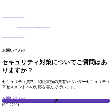
お問い合わせ
セキュリティ対策についてご質問はあ
りますか？
セキュリティ資料、認証書類の共有やベンダーセキュリティ
アセスメントへの対応を喜んで行います。
お問い合わせ
ISO
27001