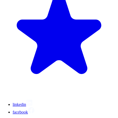
linkedin
facebook