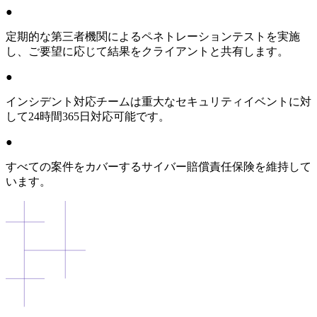
●
定期的な第三者機関によるペネトレーションテストを実施
し、ご要望に応じて結果をクライアントと共有します。
●
インシデント対応チームは重大なセキュリティイベントに対
して24時間365日対応可能です。
●
すべての案件をカバーするサイバー賠償責任保険を維持して
います。