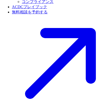
コンプライアンス
ACDCプレイブック
無料相談を予約する