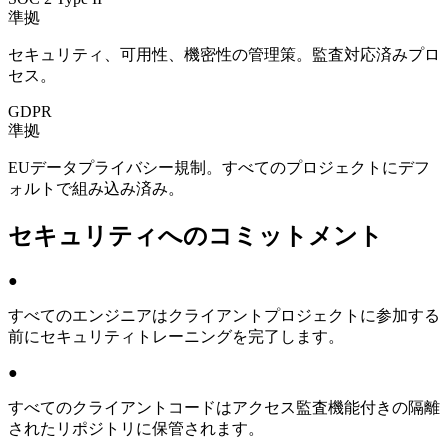
準拠
セキュリティ、可用性、機密性の管理策。監査対応済みプロ
セス。
GDPR
準拠
EUデータプライバシー規制。すべてのプロジェクトにデフ
ォルトで組み込み済み。
セキュリティへのコミットメント
●
すべてのエンジニアはクライアントプロジェクトに参加する
前にセキュリティトレーニングを完了します。
●
すべてのクライアントコードはアクセス監査機能付きの隔離
されたリポジトリに保管されます。