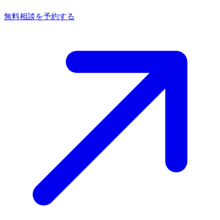
無料相談を予約する