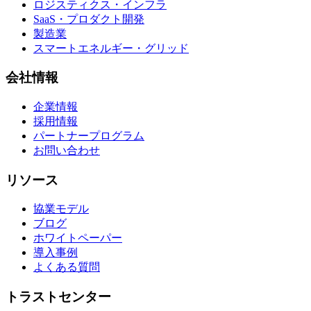
ロジスティクス・インフラ
SaaS・プロダクト開発
製造業
スマートエネルギー・グリッド
会社情報
企業情報
採用情報
パートナープログラム
お問い合わせ
リソース
協業モデル
ブログ
ホワイトペーパー
導入事例
よくある質問
トラストセンター