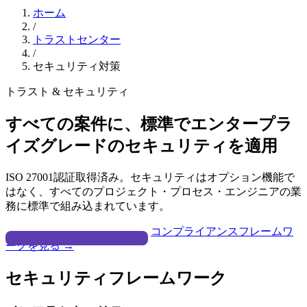
ホーム
/
トラストセンター
/
セキュリティ対策
トラスト & セキュリティ
すべての案件に、標準でエンタープラ
イズグレードのセキュリティを適用
ISO 27001認証取得済み。セキュリティはオプション機能で
はなく、すべてのプロジェクト・プロセス・エンジニアの業
務に標準で組み込まれています。
セキュリティ資料を請求する
コンプライアンスフレームワ
ークを見る →
セキュリティフレームワーク