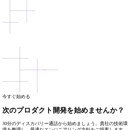
今すぐ始める
次のプロダクト開発を始めませんか？
30分のディスカバリー通話から始めましょう。貴社の技術環
境を整理し、最適なエンジニアリング方針をご提案します。