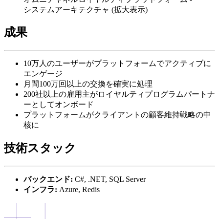
システムアーキテクチャ
(拡大表示)
成果
10万人のユーザーがプラットフォームでアクティブに
エンゲージ
月間100万回以上の交換を確実に処理
200社以上の雇用主がロイヤルティプログラムパートナ
ーとしてオンボード
プラットフォームがクライアントの顧客維持戦略の中
核に
技術スタック
バックエンド:
C#, .NET, SQL Server
インフラ:
Azure, Redis