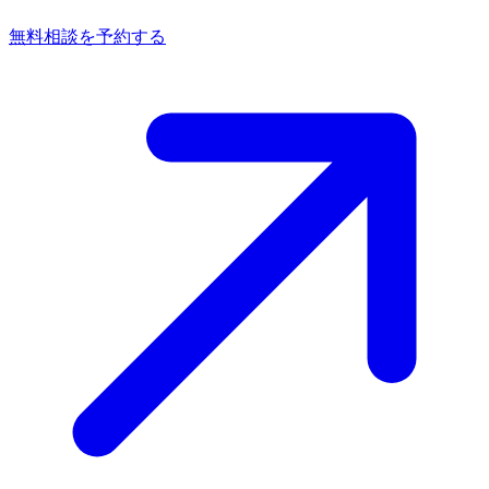
無料相談を予約する