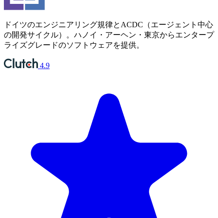
ドイツのエンジニアリング規律とACDC（エージェント中心
の開発サイクル）。ハノイ・アーヘン・東京からエンタープ
ライズグレードのソフトウェアを提供。
4.9