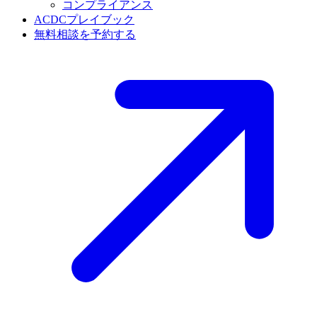
コンプライアンス
ACDCプレイブック
無料相談を予約する