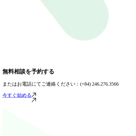
無料相談を予約する
またはお電話にてご連絡ください：(+84) 246.276.3566
今すぐ始める