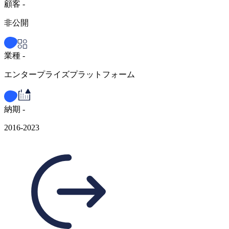
顧客 -
非公開
業種 -
エンタープライズプラットフォーム
納期 -
2016-2023