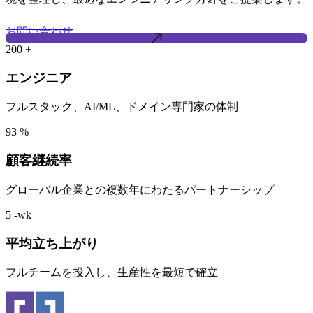
お問い合わせ
200
+
エンジニア
フルスタック、AI/ML、ドメイン専門家の体制
93
%
顧客継続率
グローバル企業との複数年にわたるパートナーシップ
5
-wk
平均立ち上がり
フルチームを投入し、生産性を最短で確立